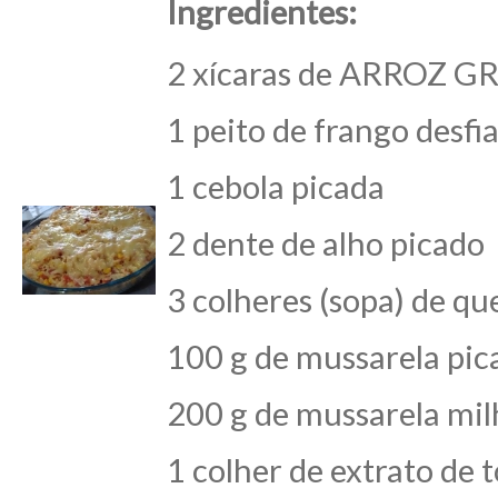
Ingredientes:
2 xícaras de ARROZ GR
1 peito de frango desfi
1 cebola picada
2 dente de alho picado
3 colheres (sopa) de qu
100 g de mussarela pic
200 g de mussarela mil
1 colher de extrato de