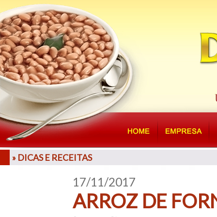
» DICAS E RECEITAS
17/11/2017
ARROZ DE FOR